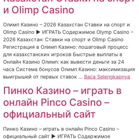
и Olimp Casino
Олимп Казино – 2026 Казахстан Ставки на спорт и
Olimp Casino ▶️ ИГРАТЬ Содержимое Olymp Casino –
2026 Казахстан: Ставки на спорт и Olimp Casino
Регистрация в Олимп Казино: пошаговый процесс
для казахстанских игроков Быстрые выплаты в
Онлайн Казино Олимп: как вывести деньги за 24
часа Система бонусов Олимп Казино: максимизация
выигрышей от первых ставок …
Baca Selengkapnya
Пинко Казино – играть в
онлайн Pinco Casino –
официальный сайт
Пинко Казино – играть в онлайн Pinco Casino –
официальный сайт ▶️ ИГРАТЬ Содержимое