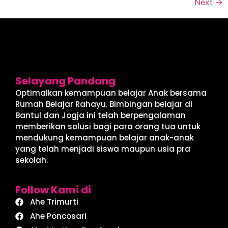
Next
→
Selayang Pandang
Optimalkan kemampuan belajar Anak bersama
Rumah Belajar Rahayu. Bimbingan belajar di
Bantul dan Jogja ini telah berpengalaman
memberikan solusi bagi para orang tua untuk
mendukung kemampuan belajar anak-anak
yang telah menjadi siswa maupun usia pra
sekolah.
Follow Kami di
Ahe Trimurti
Ahe Poncosari