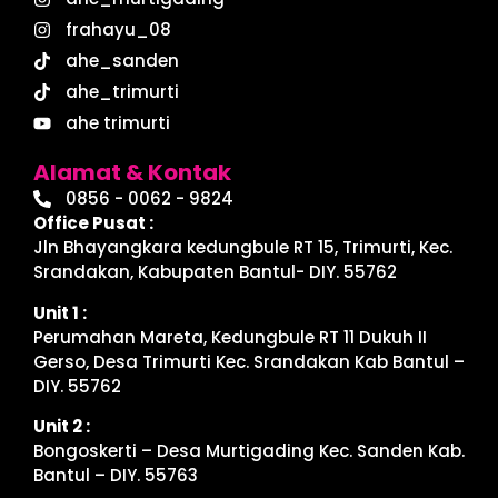
frahayu_08
ahe_sanden
ahe_trimurti
ahe trimurti
Alamat & Kontak
0856 - 0062 - 9824
Office Pusat :
Jln Bhayangkara kedungbule RT 15, Trimurti, Kec.
Srandakan, Kabupaten Bantul- DIY. 55762
Unit 1 :
Perumahan Mareta, Kedungbule RT 11 Dukuh II
Gerso, Desa Trimurti Kec. Srandakan Kab Bantul –
DIY. 55762
Unit 2 :
Bongoskerti – Desa Murtigading Kec. Sanden Kab.
Bantul – DIY. 55763