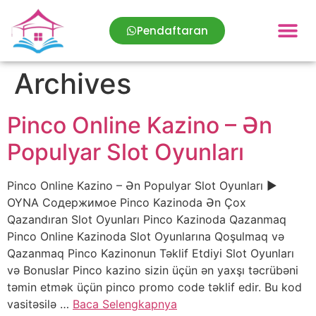
Pendaftaran
Archives
Artikel eduka
Kontak kami
Tentang kami
Pinco Online Kazino – Ən
Populyar Slot Oyunları
Pinco Online Kazino – Ən Populyar Slot Oyunları ▶️
OYNA Содержимое Pinco Kazinoda Ən Çox
Qazandıran Slot Oyunları Pinco Kazinoda Qazanmaq
Pinco Online Kazinoda Slot Oyunlarına Qoşulmaq və
Qazanmaq Pinco Kazinonun Təklif Etdiyi Slot Oyunları
və Bonuslar Pinco kazino sizin üçün ən yaxşı təcrübəni
təmin etmək üçün pinco promo code təklif edir. Bu kod
vasitəsilə …
Baca Selengkapnya