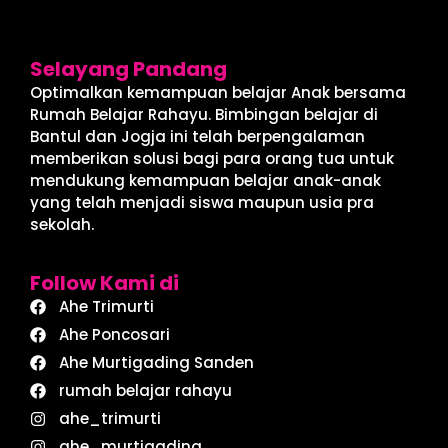
Selayang Pandang
Optimalkan kemampuan belajar Anak bersama
Rumah Belajar Rahayu. Bimbingan belajar di
Bantul dan Jogja ini telah berpengalaman
memberikan solusi bagi para orang tua untuk
mendukung kemampuan belajar anak-anak
yang telah menjadi siswa maupun usia pra
sekolah.
Follow Kami di
Ahe Trimurti
Ahe Poncosari
Ahe Murtigading Sanden
rumah belajar rahayu
ahe_trimurti
ahe_murtigading