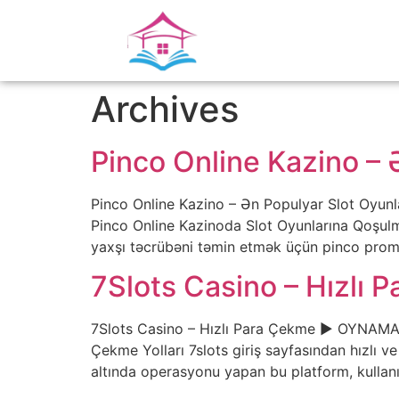
Archives
Pinco Online Kazino – 
Pinco Online Kazino – Ən Populyar Slot Oyu
Pinco Online Kazinoda Slot Oyunlarına Qoşulm
yaxşı təcrübəni təmin etmək üçün pinco promo
7Slots Casino – Hızlı 
7Slots Casino – Hızlı Para Çekme ▶️ OYNAM
Çekme Yolları 7slots giriş sayfasından hızlı ve
altında operasyonu yapan bu platform, kullanı