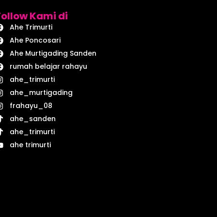
Follow Kami di
Ahe Trimurti
Ahe Poncosari
Ahe Murtigading Sanden
rumah belajar rahayu
ahe_trimurti
ahe_murtigading
frahayu_08
ahe_sanden
ahe_trimurti
ahe trimurti