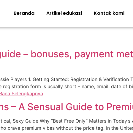
Beranda
Artikel edukasi
Kontak kami
 guide – bonuses, payment me
sie Players 1. Getting Started: Registration & Verification T
e registration form is usually short – name, email, date of 
Baca Selengkapnya
rms – A Sensual Guide to Prem
ctical, Sexy Guide Why “Best Free Only” Matters in Today’s
o crave premium vibes without the price tag. In the United 