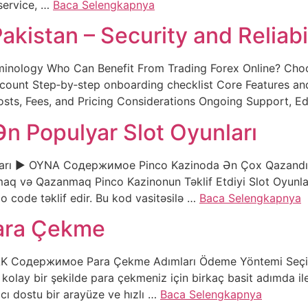
 service, …
Baca Selengkapnya
akistan – Security and Reliabi
minology Who Can Benefit From Trading Forex Online? Choos
ccount Step‑by‑step onboarding checklist Core Features an
osts, Fees, and Pricing Considerations Ongoing Support, E
Ən Populyar Slot Oyunları
nları ▶️ OYNA Содержимое Pinco Kazinoda Ən Çox Qazandı
aq və Qazanmaq Pinco Kazinonun Təklif Etdiyi Slot Oyunlar
 code təklif edir. Bu kod vasitəsilə …
Baca Selengkapnya
Para Çekme
AK Содержимое Para Çekme Adımları Ödeme Yöntemi Seçimi
 kolay bir şekilde para çekmeniz için birkaç basit adımda iler
cı dostu bir arayüze ve hızlı …
Baca Selengkapnya