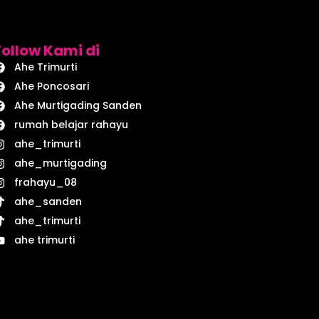
Follow Kami di
Ahe Trimurti
Ahe Poncosari
Ahe Murtigading Sanden
rumah belajar rahayu
ahe_trimurti
ahe_murtigading
frahayu_08
ahe_sanden
ahe_trimurti
ahe trimurti